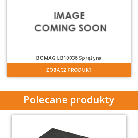
BOMAG LB10036 Sprężyna
ZOBACZ PRODUKT
Polecane produkty