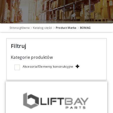
Strona główna
Katalog części
Product Marka
BOMAG
Filtruj
Kategorie produktów
Akcesoria/Elementy konstrukcyjne