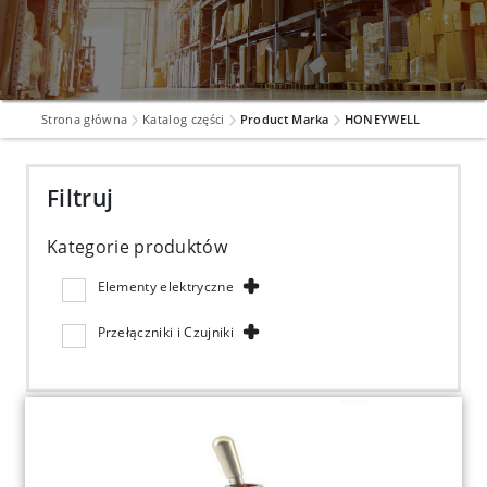
Strona główna
Katalog części
Product Marka
HONEYWELL
Filtruj
Kategorie produktów
Elementy elektryczne
Przełączniki i Czujniki