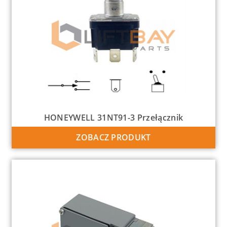
HONEYWELL 31NT91-3 Przełącznik
ZOBACZ PRODUKT