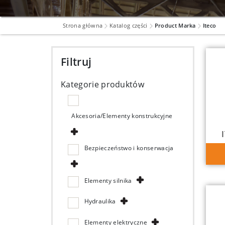
Strona główna
Katalog części
Product Marka
Iteco
Filtruj
Kategorie produktów
Akcesoria/Elementy konstrukcyjne
Bezpieczeństwo i konserwacja
Elementy silnika
Hydraulika
Elementy elektryczne