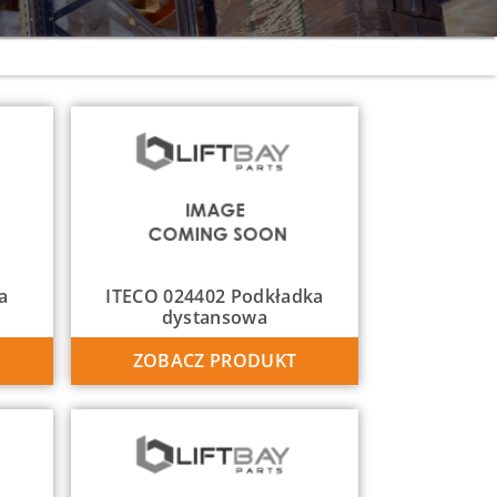
a
ITECO 024402 Podkładka
dystansowa
ZOBACZ PRODUKT