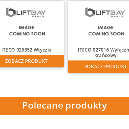
ITECO 026852 Wtyczki
ITECO 027016 Wyłączn
krańcowy
ZOBACZ PRODUKT
ZOBACZ PRODUKT
Polecane produkty