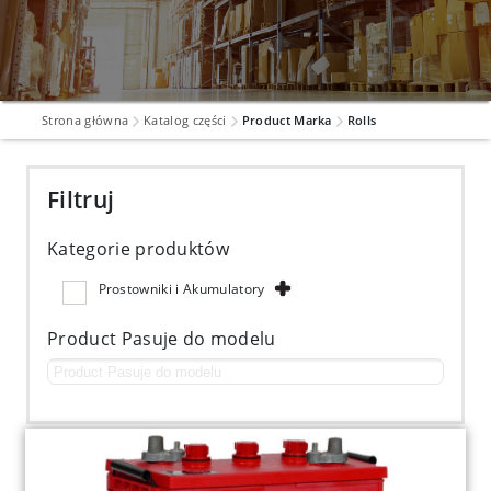
Strona główna
Katalog części
Product Marka
Rolls
Filtruj
Kategorie produktów
Prostowniki i Akumulatory
Product Pasuje do modelu