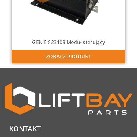
GENIE 137634 Joystick
ZOBACZ PRODUKT
KONTAKT