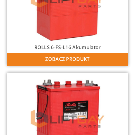
ROLLS 6-FS-L16 Akumulator
ZOBACZ PRODUKT