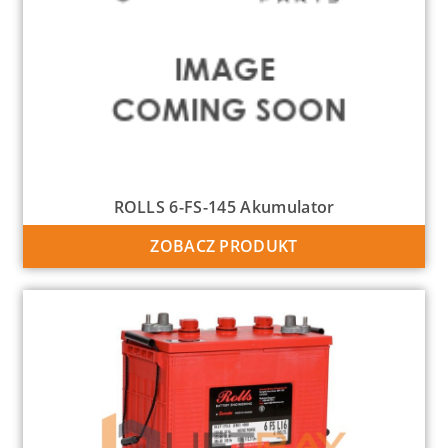
ROLLS 6-FS-145 Akumulator
ZOBACZ PRODUKT