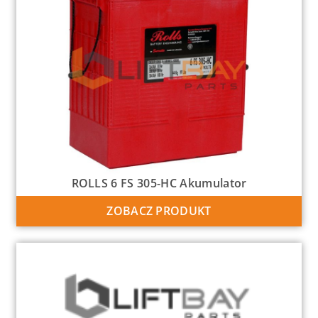
ROLLS 6 FS 305-HC Akumulator
ZOBACZ PRODUKT