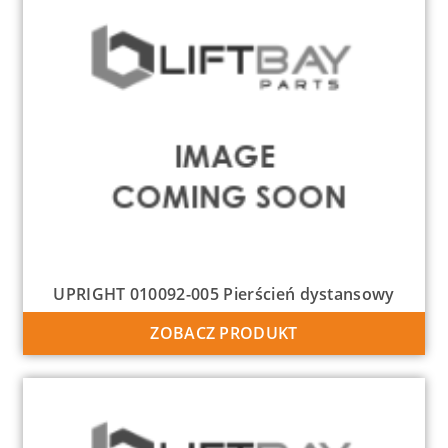
UPRIGHT 010092-005 Pierścień dystansowy
ZOBACZ PRODUKT