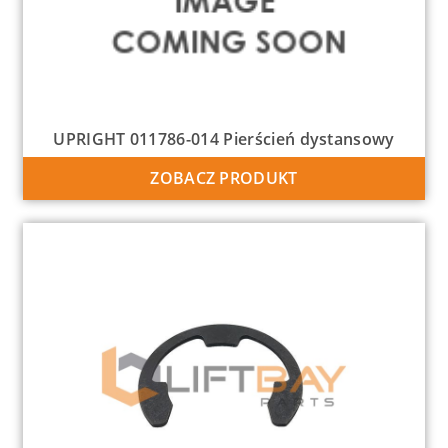
UPRIGHT 011786-014 Pierścień dystansowy
ZOBACZ PRODUKT