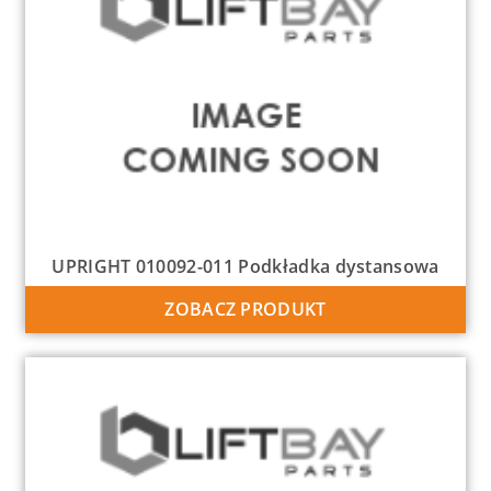
UPRIGHT 010092-011 Podkładka dystansowa
ZOBACZ PRODUKT