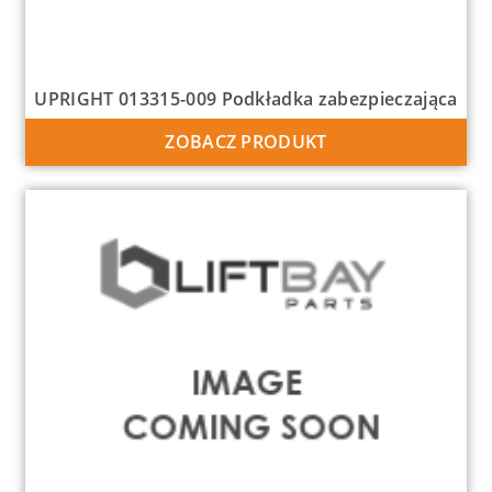
UPRIGHT 013315-009 Podkładka zabezpieczająca
ZOBACZ PRODUKT