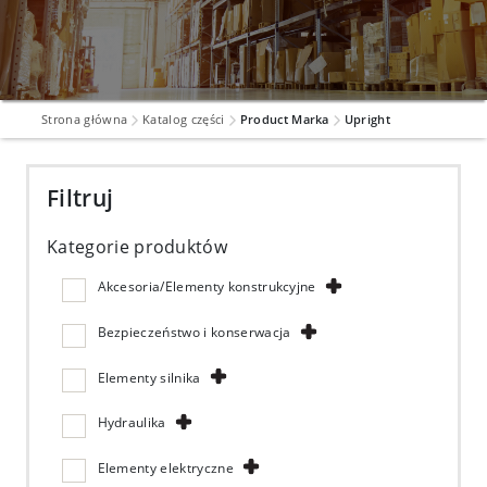
Strona główna
Katalog części
Product Marka
Upright
Filtruj
Kategorie produktów
Akcesoria/Elementy konstrukcyjne
Bezpieczeństwo i konserwacja
Elementy silnika
Hydraulika
Elementy elektryczne