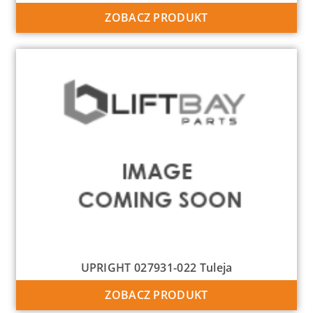
ZOBACZ PRODUKT
UPRIGHT 027931-022 Tuleja
ZOBACZ PRODUKT