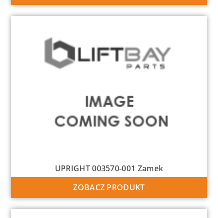
UPRIGHT 003570-001 Zamek
ZOBACZ PRODUKT