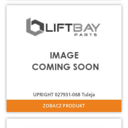
UPRIGHT 027931-068 Tuleja
ZOBACZ PRODUKT