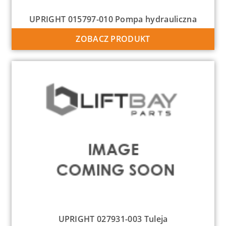
UPRIGHT 015797-010 Pompa hydrauliczna
ZOBACZ PRODUKT
UPRIGHT 027931-003 Tuleja