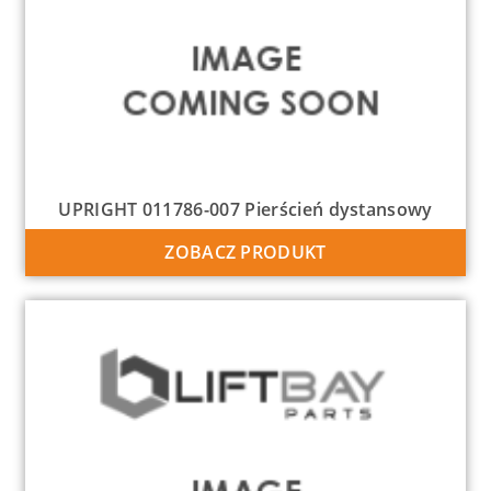
UPRIGHT 011786-007 Pierścień dystansowy
ZOBACZ PRODUKT