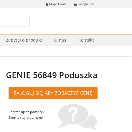
Zaloguj się
Moje konto
Zapytaj o produkt
O nas
Kontakt
GENIE 56849 Poduszka
ZALOGUJ SIĘ, ABY ZOBACZYĆ CENĘ
Potrzebujesz pomocy?
Skontaktuj się z nami.