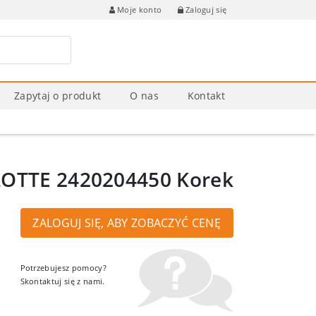
Zaloguj się
Moje konto
Zapytaj o produkt
O nas
Kontakt
OTTE 2420204450 Korek
ZALOGUJ SIĘ, ABY ZOBACZYĆ CENĘ
Potrzebujesz pomocy?
Skontaktuj się z nami.