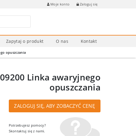
Zaloguj się
Moje konto
Zapytaj o produkt
O nas
Kontakt
go opuszczania
9200 Linka awaryjnego
opuszczania
ZALOGUJ SIĘ, ABY ZOBACZYĆ CENĘ
Potrzebujesz pomocy?
Skontaktuj się z nami.