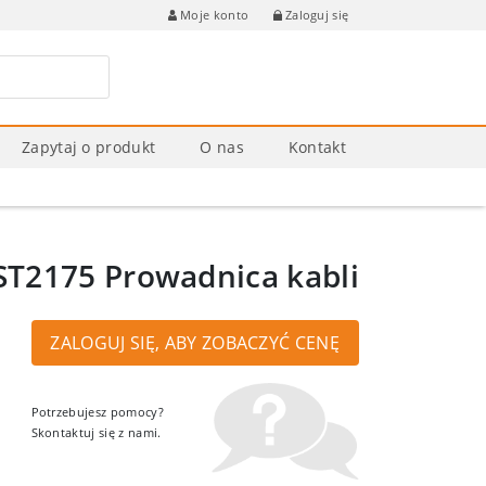
Zaloguj się
Moje konto
Zapytaj o produkt
O nas
Kontakt
ST2175 Prowadnica kabli
ZALOGUJ SIĘ, ABY ZOBACZYĆ CENĘ
Potrzebujesz pomocy?
Skontaktuj się z nami.