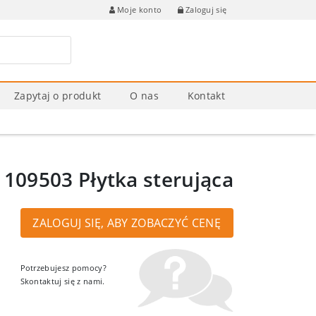
Zaloguj się
Moje konto
Zapytaj o produkt
O nas
Kontakt
 109503 Płytka sterująca
ZALOGUJ SIĘ, ABY ZOBACZYĆ CENĘ
Potrzebujesz pomocy?
Skontaktuj się z nami.