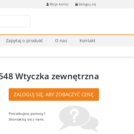
Zaloguj się
Moje konto
Zapytaj o produkt
O nas
Kontakt
548 Wtyczka zewnętrzna
ZALOGUJ SIĘ, ABY ZOBACZYĆ CENĘ
Potrzebujesz pomocy?
Skontaktuj się z nami.