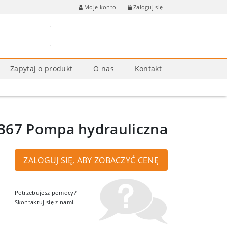
Zaloguj się
Moje konto
Zapytaj o produkt
O nas
Kontakt
367 Pompa hydrauliczna
ZALOGUJ SIĘ, ABY ZOBACZYĆ CENĘ
Potrzebujesz pomocy?
Skontaktuj się z nami.