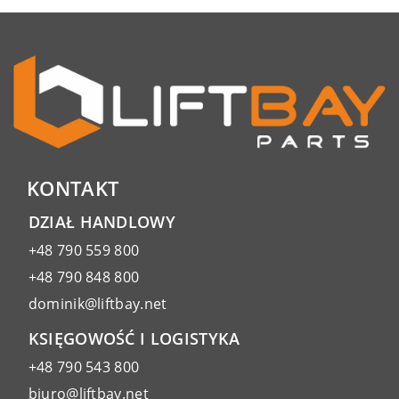
KONTAKT
DZIAŁ HANDLOWY
+48 790 559 800
+48 790 848 800
dominik@liftbay.net
KSIĘGOWOŚĆ I LOGISTYKA
+48 790 543 800
biuro@liftbay.net