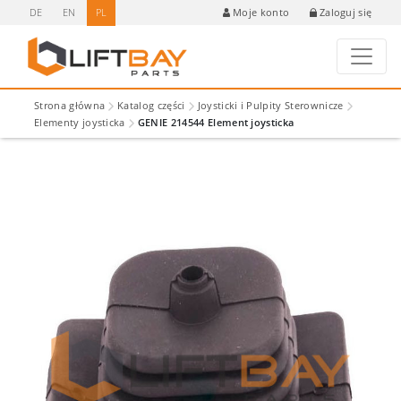
DE
EN
PL
Zaloguj się
Moje konto
Strona główna
Katalog części
Joysticki i Pulpity Sterownicze
Elementy joysticka
GENIE 214544 Element joysticka