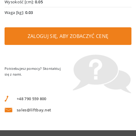
Wysokość [cm]:
0.05
Waga [kg]:
0.03
ZALOGUJ SIĘ, ABY ZOBACZYĆ CENĘ
Potrzebujesz pomocy? Skontaktuj
się z nami.
+48 790 559 800
sales@liftbay.net