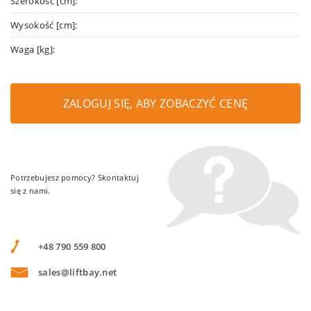
Szerokość [cm]:
Wysokość [cm]:
Waga [kg]:
ZALOGUJ SIĘ, ABY ZOBACZYĆ CENĘ
Potrzebujesz pomocy? Skontaktuj
się z nami.
+48 790 559 800
sales@liftbay.net