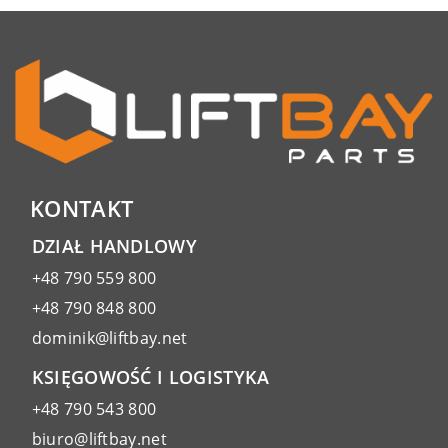
KONTAKT
DZIAŁ HANDLOWY
+48 790 559 800
+48 790 848 800
dominik@liftbay.net
KSIĘGOWOŚĆ I LOGISTYKA
+48 790 543 800
biuro@liftbay.net