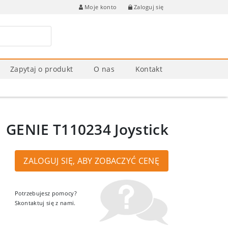
Zaloguj się
Moje konto
Zapytaj o produkt
O nas
Kontakt
GENIE T110234 Joystick
ZALOGUJ SIĘ, ABY ZOBACZYĆ CENĘ
Potrzebujesz pomocy?
Skontaktuj się z nami.