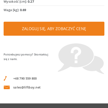
Wysokość [cm]:
0.27
Waga [kg]:
0.69
ZALOGUJ SIĘ, ABY ZOBACZYĆ CENĘ
Potrzebujesz pomocy? Skontaktuj
się z nami.
+48 790 559 800
sales@liftbay.net