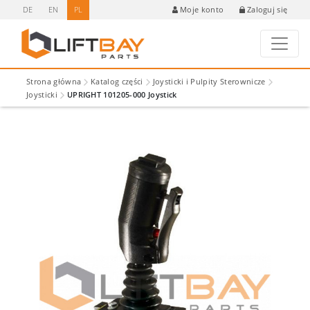
DE
EN
PL
Zaloguj się
Moje konto
Strona główna
Katalog części
Joysticki i Pulpity Sterownicze
Joysticki
UPRIGHT 101205-000 Joystick