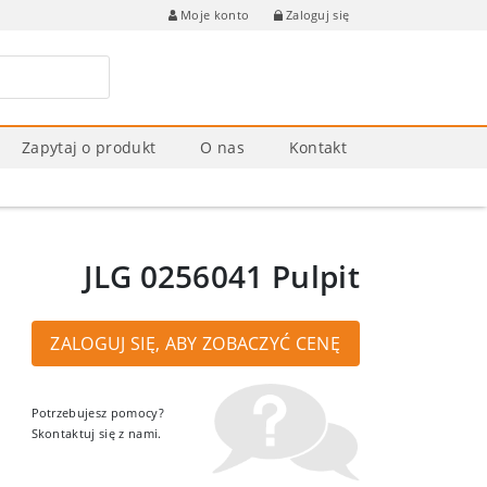
Zaloguj się
Moje konto
Zapytaj o produkt
O nas
Kontakt
JLG 0256041 Pulpit
ZALOGUJ SIĘ, ABY ZOBACZYĆ CENĘ
Potrzebujesz pomocy?
Skontaktuj się z nami.