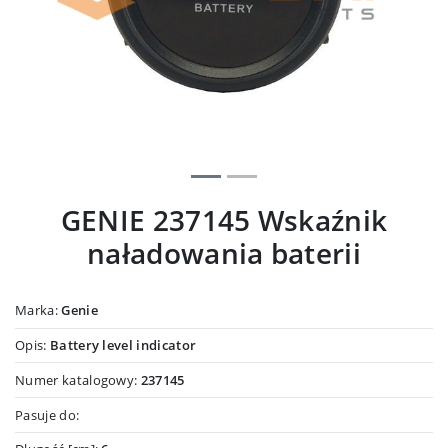
GENIE 237145 Wskaźnik
naładowania baterii
Marka:
Genie
Opis:
Battery level indicator
Numer katalogowy:
237145
Pasuje do: