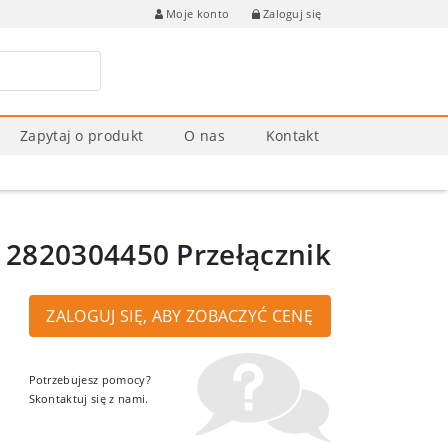
Zaloguj się
Moje konto
Zapytaj o produkt
O nas
Kontakt
2820304450 Przełącznik
ZALOGUJ SIĘ, ABY ZOBACZYĆ CENĘ
Potrzebujesz pomocy?
Skontaktuj się z nami.