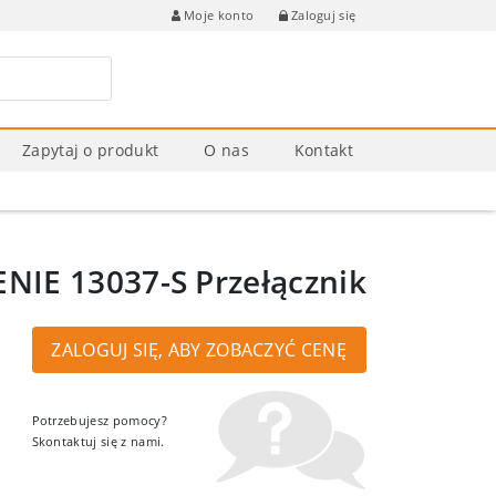
Zaloguj się
Moje konto
Zapytaj o produkt
O nas
Kontakt
NIE 13037-S Przełącznik
ZALOGUJ SIĘ, ABY ZOBACZYĆ CENĘ
Potrzebujesz pomocy?
Skontaktuj się z nami.