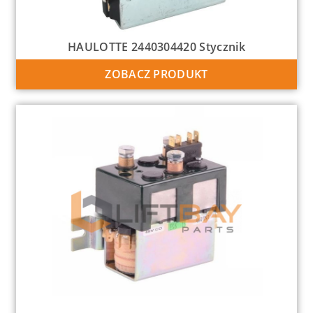
HAULOTTE 2440304420 Stycznik
ZOBACZ PRODUKT