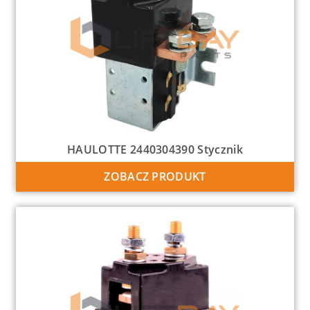
HAULOTTE 2440304390 Stycznik
ZOBACZ PRODUKT