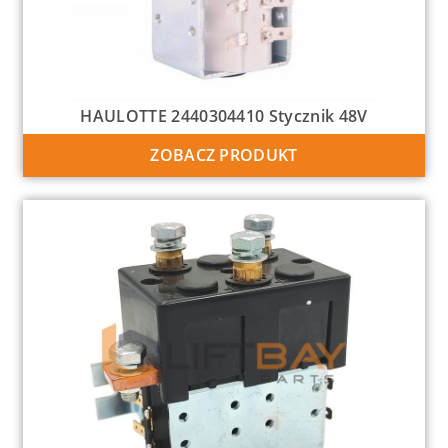
HAULOTTE 2440304410 Stycznik 48V
ZOBACZ PRODUKT