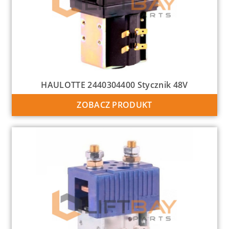
HAULOTTE 2440304400 Stycznik 48V
ZOBACZ PRODUKT