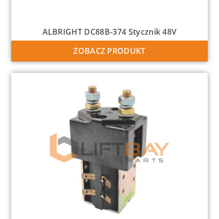
ALBRIGHT DC88B-374 Stycznik 48V
ZOBACZ PRODUKT