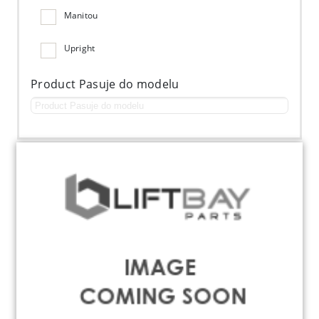
Manitou
Upright
Product Pasuje do modelu