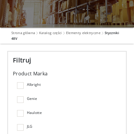
Strona główna
Katalog części
Elementy elektryczne
Styczniki
48V
Filtruj
Product Marka
Albright
Genie
Haulotte
JLG