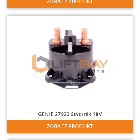
ZOBACZ PRODUKT
GENIE 27920 Stycznik 48V
ZOBACZ PRODUKT