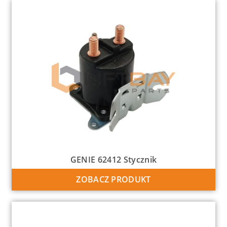
GENIE 62412 Stycznik
ZOBACZ PRODUKT