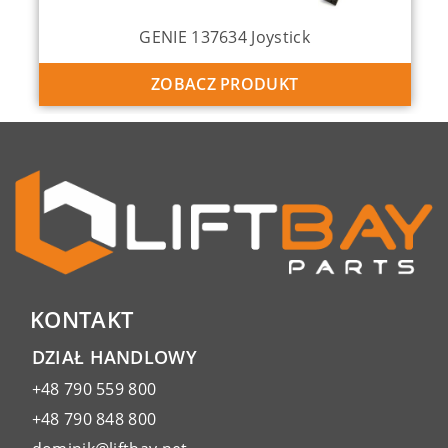
GENIE 137634 Joystick
ZOBACZ PRODUKT
KONTAKT
DZIAŁ HANDLOWY
+48 790 559 800
+48 790 848 800