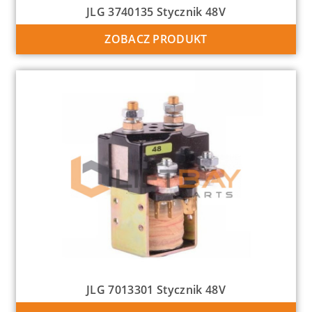
JLG 3740135 Stycznik 48V
ZOBACZ PRODUKT
JLG 7013301 Stycznik 48V