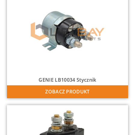
GENIE LB10034 Stycznik
ZOBACZ PRODUKT