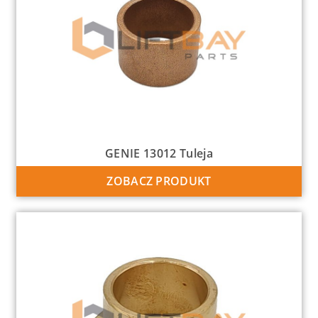
GENIE 13012 Tuleja
ZOBACZ PRODUKT