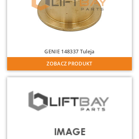
GENIE 148337 Tuleja
ZOBACZ PRODUKT