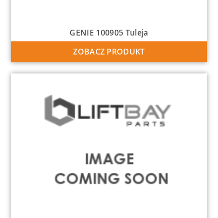
GENIE 100905 Tuleja
ZOBACZ PRODUKT