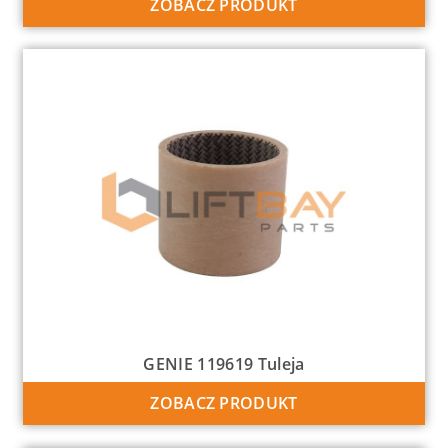
ZOBACZ PRODUKT
GENIE 119619 Tuleja
ZOBACZ PRODUKT