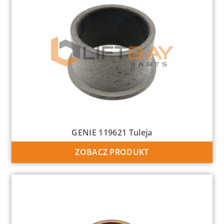
GENIE 119621 Tuleja
ZOBACZ PRODUKT