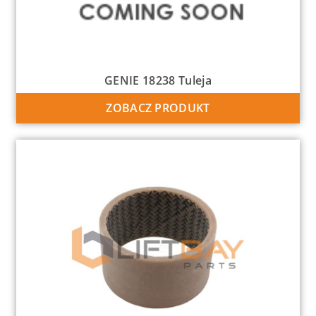
GENIE 18238 Tuleja
ZOBACZ PRODUKT