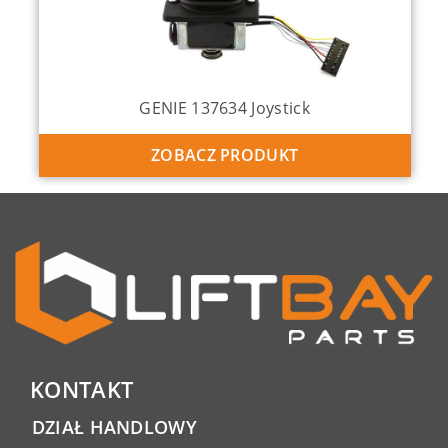
GENIE 137634 Joystick
ZOBACZ PRODUKT
KONTAKT
DZIAŁ HANDLOWY