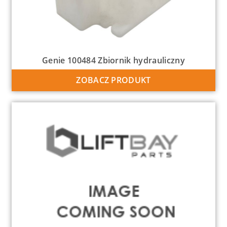
Genie 100484 Zbiornik hydrauliczny
ZOBACZ PRODUKT