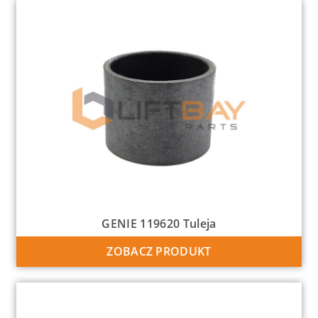
GENIE 119620 Tuleja
ZOBACZ PRODUKT