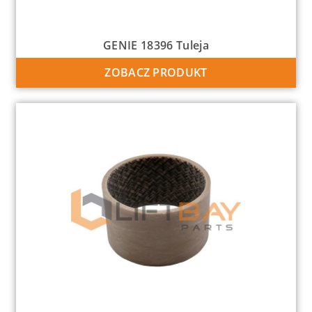
GENIE 18396 Tuleja
ZOBACZ PRODUKT