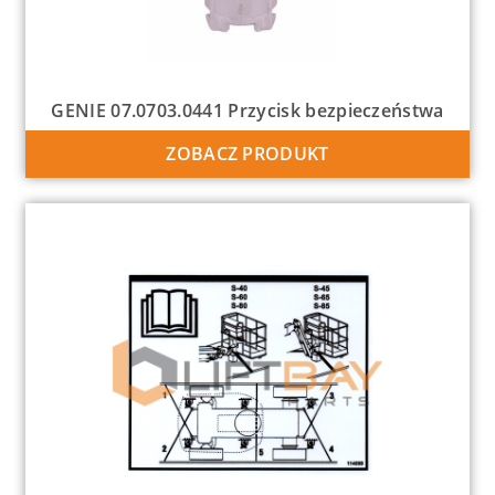
GENIE 07.0703.0441 Przycisk bezpieczeństwa
ZOBACZ PRODUKT