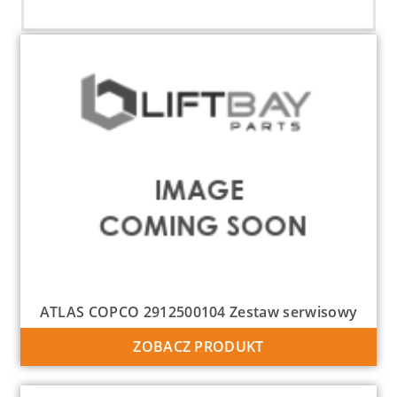
ATLAS COPCO 2912500104 Zestaw serwisowy
ZOBACZ PRODUKT