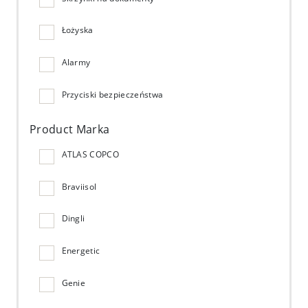
Łożyska
Alarmy
Przyciski bezpieczeństwa
Product Marka
ATLAS COPCO
Braviisol
Dingli
Energetic
Genie