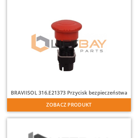
BRAVIISOL 316.E21373 Przycisk bezpieczeństwa
ZOBACZ PRODUKT