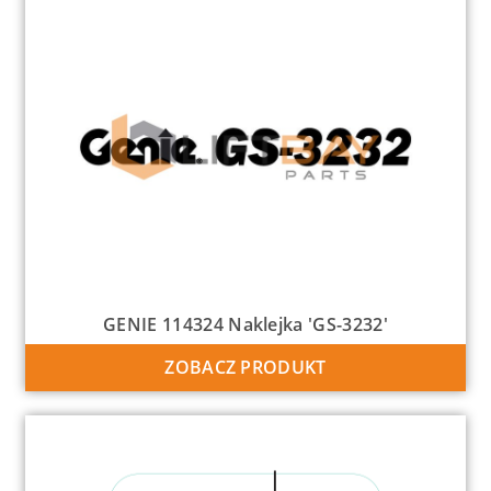
GENIE 114324 Naklejka 'GS-3232′
ZOBACZ PRODUKT