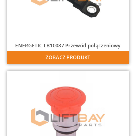
ENERGETIC LB10087 Przewód połączeniowy
ZOBACZ PRODUKT