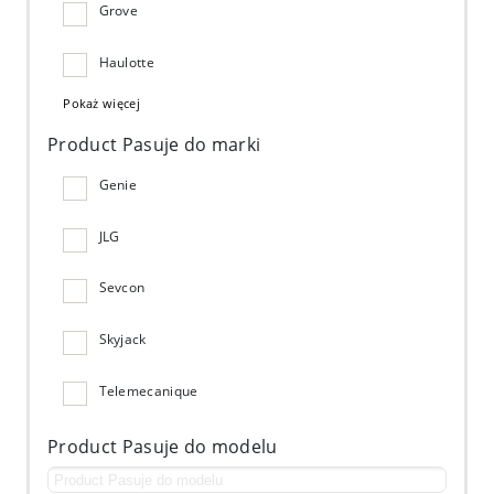
Grove
Haulotte
Pokaż więcej
Product Pasuje do marki
Genie
JLG
Sevcon
Skyjack
Telemecanique
Product Pasuje do modelu