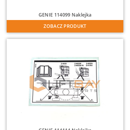
GENIE 114099 Naklejka
ZOBACZ PRODUKT