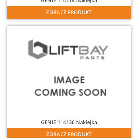
GENIE 114114 Naklejka
ZOBACZ PRODUKT
GENIE 114136 Naklejka
ZOBACZ PRODUKT