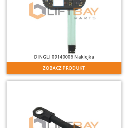
DINGLI 09140006 Naklejka
ZOBACZ PRODUKT