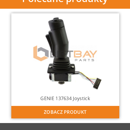
GENIE 137634 Joystick
ZOBACZ PRODUKT