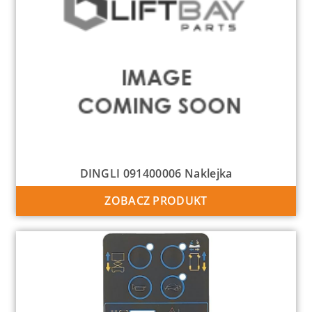
DINGLI 091400006 Naklejka
ZOBACZ PRODUKT