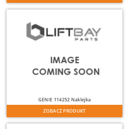
GENIE 114252 Naklejka
ZOBACZ PRODUKT