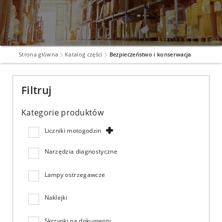
Strona główna
Katalog części
Bezpieczeństwo i konserwacja
Filtruj
Kategorie produktów
Liczniki motogodzin
Narzędzia diagnostyczne
Lampy ostrzegawcze
Naklejki
Skrzynki na dokumenty