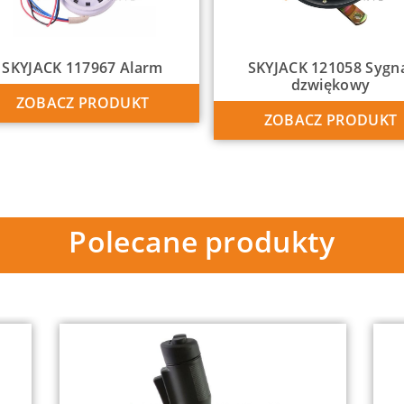
SKYJACK 117967 Alarm
SKYJACK 121058 Sygn
dzwiękowy
ZOBACZ PRODUKT
ZOBACZ PRODUKT
Polecane produkty