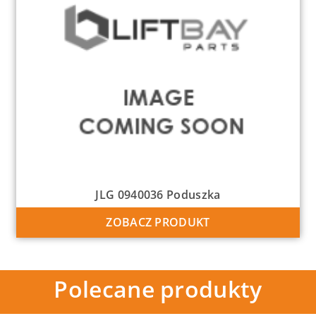
JLG 0940036 Poduszka
ZOBACZ PRODUKT
Polecane produkty