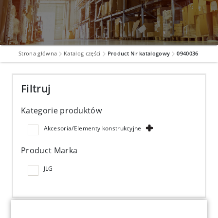
Strona główna
Katalog części
Product Nr katalogowy
0940036
Filtruj
Kategorie produktów
Akcesoria/Elementy konstrukcyjne
Product Marka
JLG