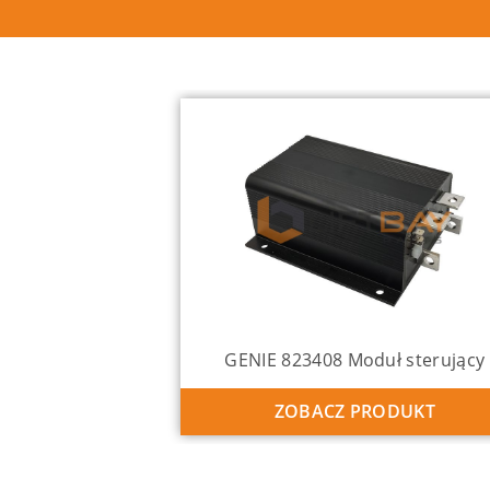
GENIE 823408 Moduł sterujący
ZOBACZ PRODUKT