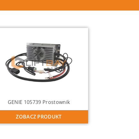
GENIE 105739 Prostownik
ZOBACZ PRODUKT