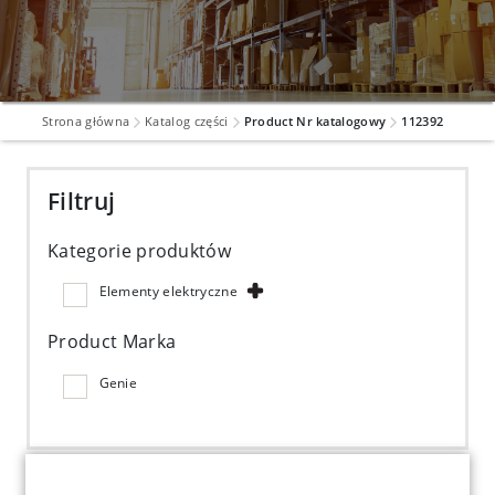
Strona główna
Katalog części
Product Nr katalogowy
112392
Filtruj
Kategorie produktów
Elementy elektryczne
Product Marka
Genie