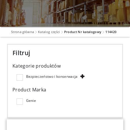
Strona główna
Katalog części
Product Nr katalogowy
114420
Filtruj
Kategorie produktów
Bezpieczeństwo i konserwacja
Product Marka
Genie