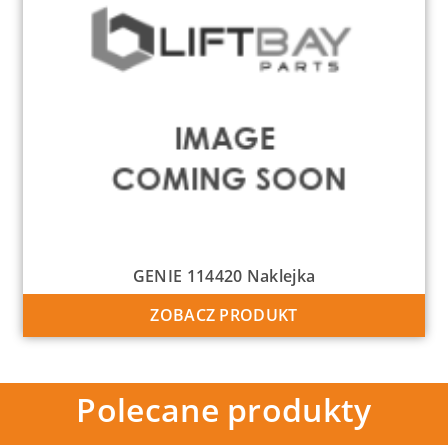
GENIE 114420 Naklejka
ZOBACZ PRODUKT
Polecane produkty