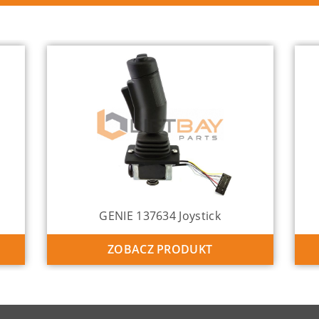
GENIE 137634 Joystick
ZOBACZ PRODUKT