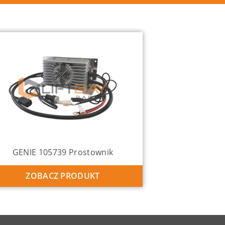
GENIE 105739 Prostownik
ZOBACZ PRODUKT