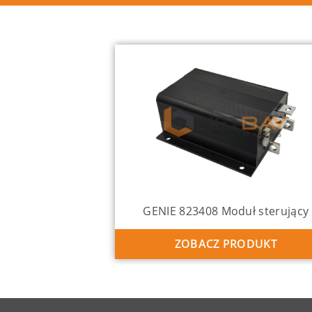
GENIE 823408 Moduł sterujący
ZOBACZ PRODUKT