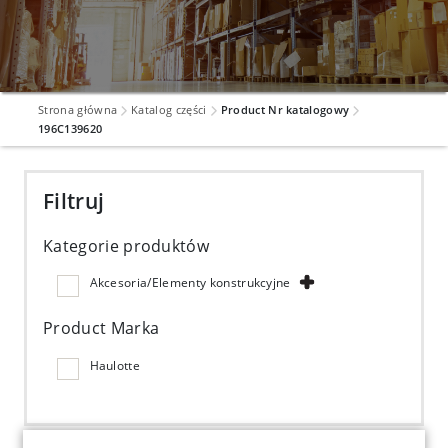
Strona główna
Katalog części
Product Nr katalogowy
196C139620
Filtruj
Kategorie produktów
Akcesoria/Elementy konstrukcyjne
Product Marka
Haulotte