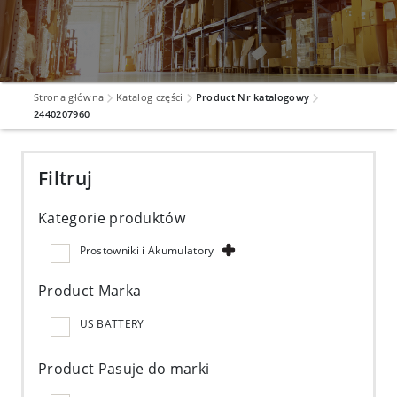
Strona główna
Katalog części
Product Nr katalogowy
2440207960
Filtruj
Kategorie produktów
Prostowniki i Akumulatory
Product Marka
US BATTERY
Product Pasuje do marki