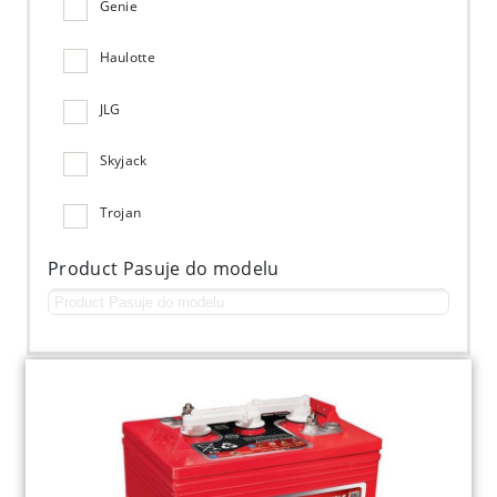
Genie
Haulotte
JLG
Skyjack
Trojan
Product Pasuje do modelu