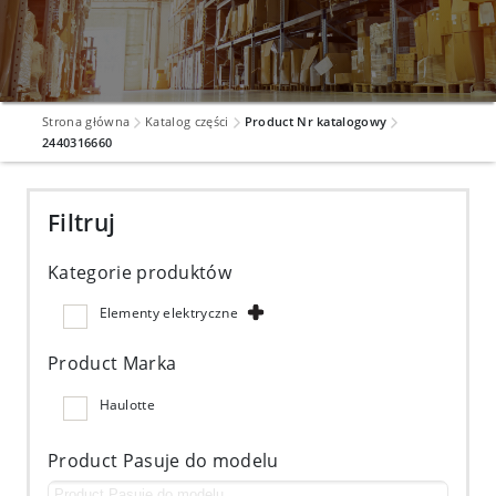
Strona główna
Katalog części
Product Nr katalogowy
2440316660
Filtruj
Kategorie produktów
Elementy elektryczne
Product Marka
Haulotte
Product Pasuje do modelu