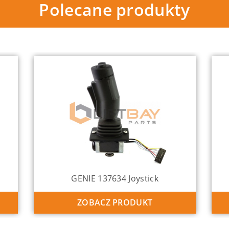
Polecane produkty
GENIE 137634 Joystick
ZOBACZ PRODUKT