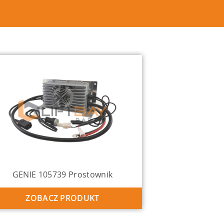
GENIE 105739 Prostownik
ZOBACZ PRODUKT