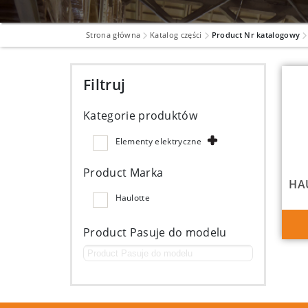
Strona główna
Katalog części
Product Nr katalogowy
Filtruj
Kategorie produktów
Elementy elektryczne
Product Marka
HAU
Haulotte
Product Pasuje do modelu