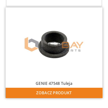
GENIE 47548 Tuleja
ZOBACZ PRODUKT