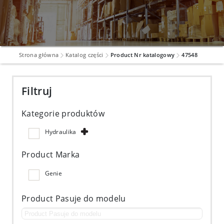
Strona główna
Katalog części
Product Nr katalogowy
47548
Filtruj
Kategorie produktów
Hydraulika
Product Marka
Genie
Product Pasuje do modelu