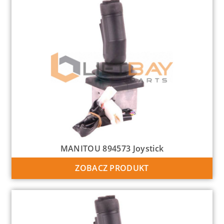
MANITOU 894573 Joystick
ZOBACZ PRODUKT