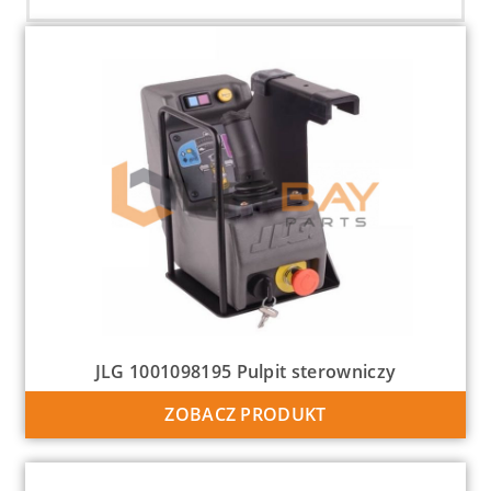
JLG 1001098195 Pulpit sterowniczy
ZOBACZ PRODUKT