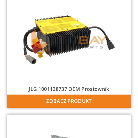
JLG 1001128737 OEM Prostownik
ZOBACZ PRODUKT