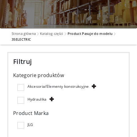
Strona główna
Katalog części
Product Pasuje do modelu
35ELECTRIC
Filtruj
Kategorie produktów
Akcesoria/Elementy konstrukcyjne
Hydraulika
Product Marka
JLG