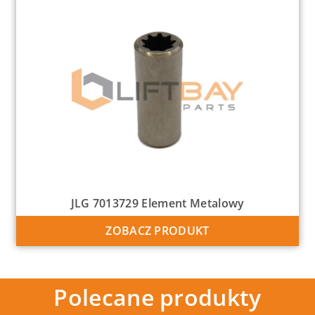
JLG 7013729 Element Metalowy
ZOBACZ PRODUKT
Polecane produkty