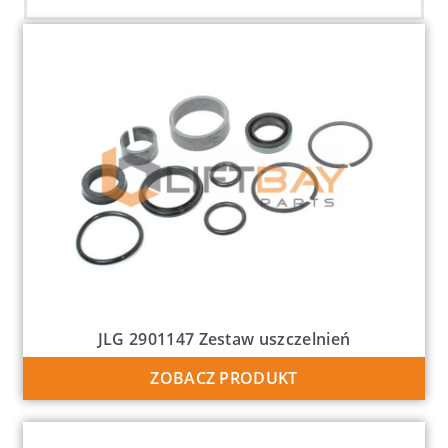
JLG 2901147 Zestaw uszczelnień
ZOBACZ PRODUKT