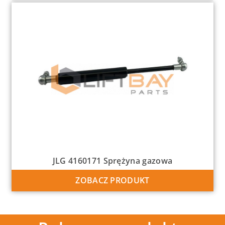
JLG 4160171 Sprężyna gazowa
ZOBACZ PRODUKT