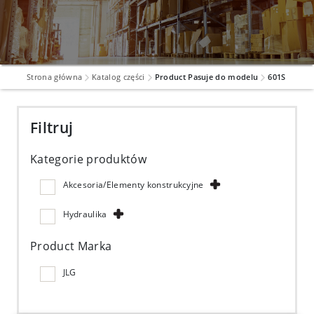
Strona główna
Katalog części
Product Pasuje do modelu
601S
Filtruj
Kategorie produktów
Akcesoria/Elementy konstrukcyjne
Hydraulika
Product Marka
JLG