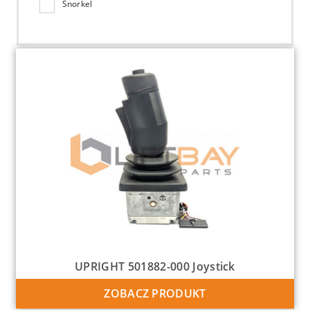
Snorkel
UPRIGHT 501882-000 Joystick
ZOBACZ PRODUKT