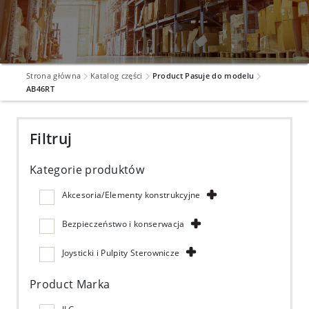
Strona główna
Katalog części
Product Pasuje do modelu
AB46RT
Filtruj
Kategorie produktów
Akcesoria/Elementy konstrukcyjne
Bezpieczeństwo i konserwacja
Joysticki i Pulpity Sterownicze
Product Marka