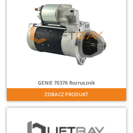
GENIE 70376 Rozrusznik
ZOBACZ PRODUKT