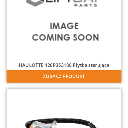
HAULOTTE 128P353180 Płytka sterująca
ZOBACZ PRODUKT