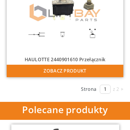
HAULOTTE 2440901610 Przełącznik
ZOBACZ PRODUKT
Strona
z 2
Polecane produkty