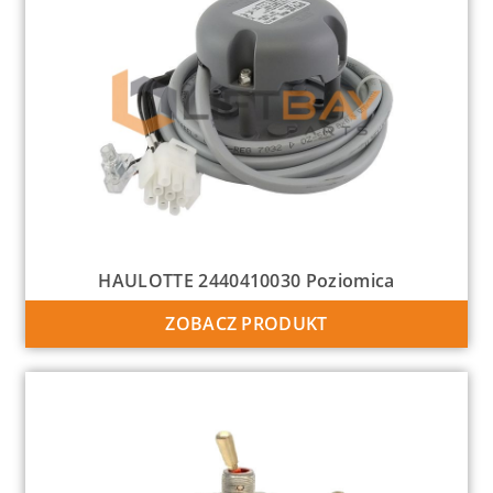
HAULOTTE 2440410030 Poziomica
ZOBACZ PRODUKT