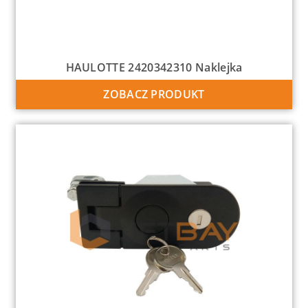
HAULOTTE 2420342310 Naklejka
ZOBACZ PRODUKT