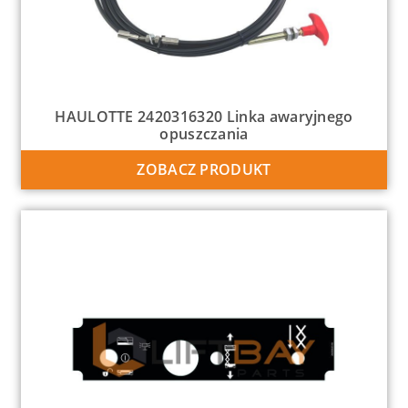
HAULOTTE 2420316320 Linka awaryjnego
opuszczania
ZOBACZ PRODUKT