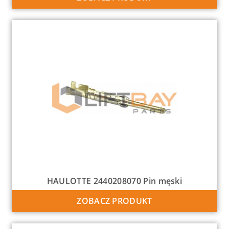
HAULOTTE 2440208070 Pin męski
ZOBACZ PRODUKT