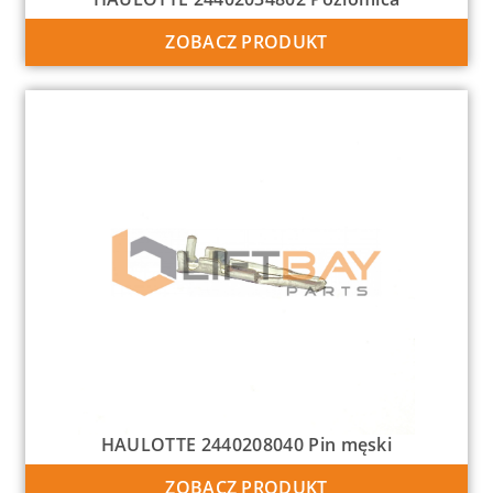
ZOBACZ PRODUKT
HAULOTTE 2440208040 Pin męski
ZOBACZ PRODUKT