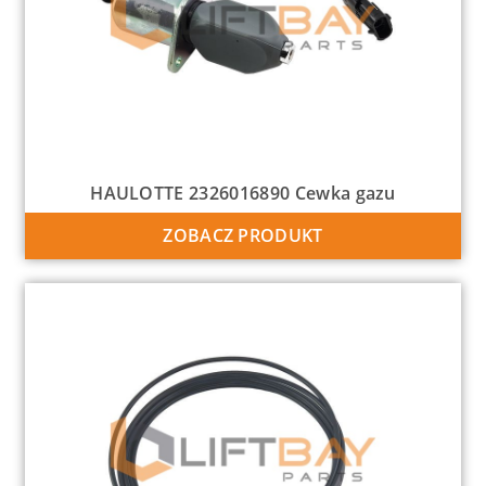
HAULOTTE 2326016890 Cewka gazu
ZOBACZ PRODUKT