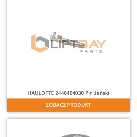
HAULOTTE 2440404030 Pin żeński
ZOBACZ PRODUKT