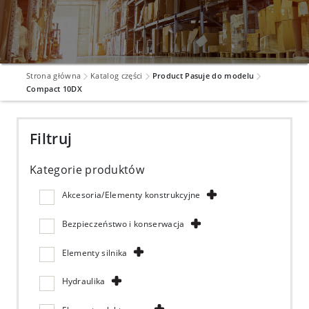
Strona główna
Katalog części
Product Pasuje do modelu
Compact 10DX
Filtruj
Kategorie produktów
Akcesoria/Elementy konstrukcyjne
Bezpieczeństwo i konserwacja
Elementy silnika
Hydraulika