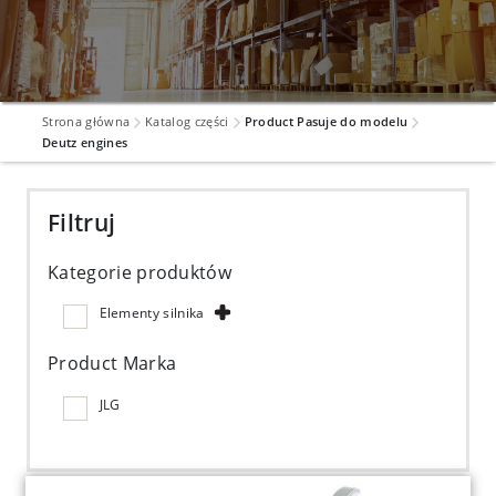
Strona główna
Katalog części
Product Pasuje do modelu
Deutz engines
Filtruj
Kategorie produktów
Elementy silnika
Product Marka
JLG