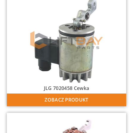
JLG 7020458 Cewka
ZOBACZ PRODUKT