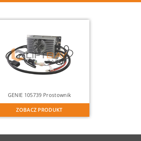
GENIE 105739 Prostownik
ZOBACZ PRODUKT