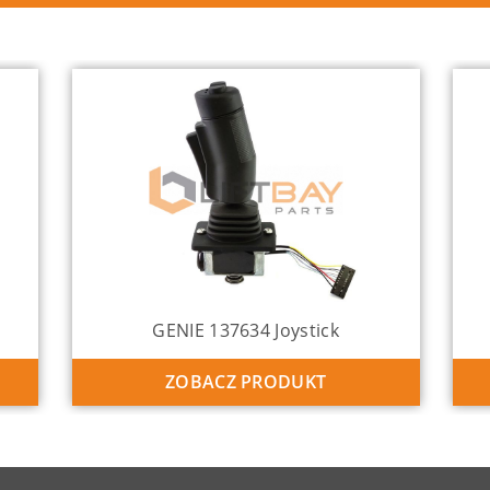
GENIE 137634 Joystick
ZOBACZ PRODUKT