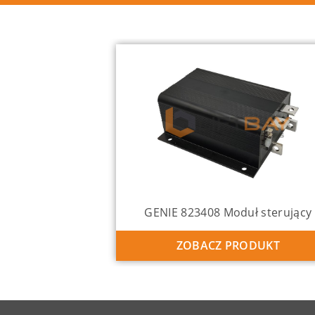
GENIE 823408 Moduł sterujący
ZOBACZ PRODUKT