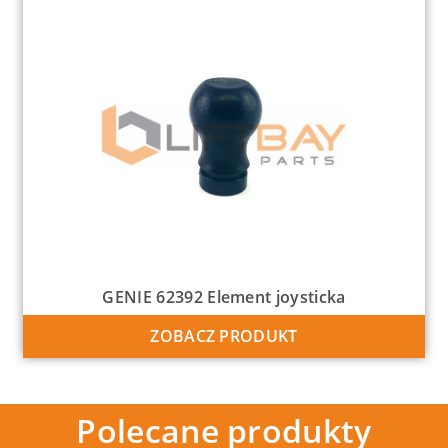
GENIE 62392 Element joysticka
ZOBACZ PRODUKT
Polecane produkty