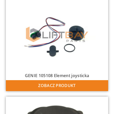
GENIE 105108 Element joysticka
ZOBACZ PRODUKT