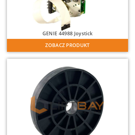
GENIE 44988 Joystick
ZOBACZ PRODUKT