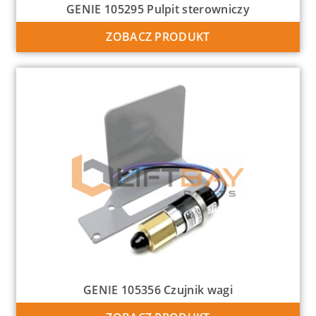
GENIE 105295 Pulpit sterowniczy
ZOBACZ PRODUKT
GENIE 105356 Czujnik wagi