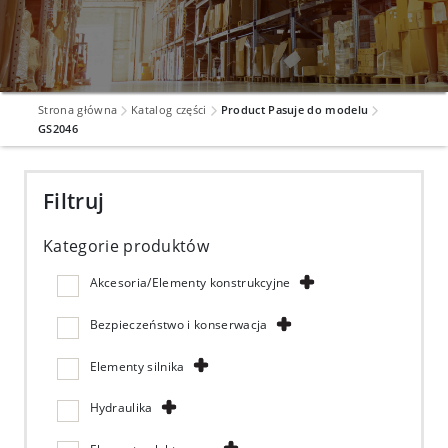
Strona główna
Katalog części
Product Pasuje do modelu
GS2046
Filtruj
Kategorie produktów
Akcesoria/Elementy konstrukcyjne
Bezpieczeństwo i konserwacja
Elementy silnika
Hydraulika