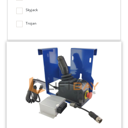
Skyjack
Trojan