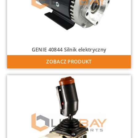
GENIE 40844 Silnik elektryczny
ZOBACZ PRODUKT