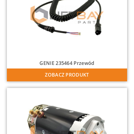
GENIE 235464 Przewód
ZOBACZ PRODUKT