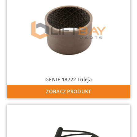
GENIE 18722 Tuleja
ZOBACZ PRODUKT