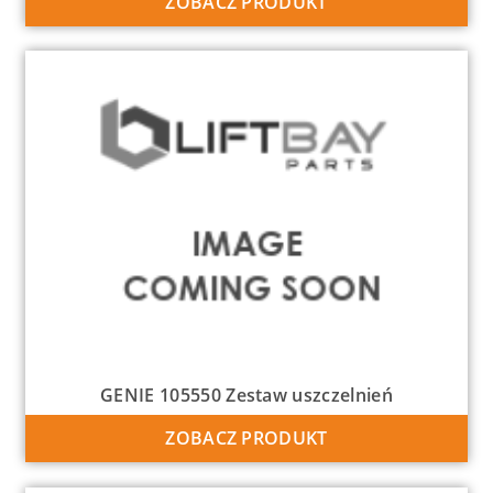
ZOBACZ PRODUKT
GENIE 105550 Zestaw uszczelnień
ZOBACZ PRODUKT