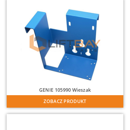
GENIE 105990 Wieszak
ZOBACZ PRODUKT