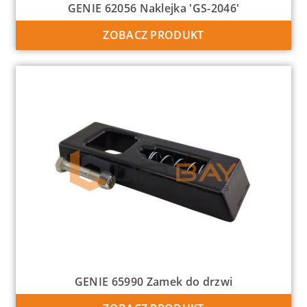
GENIE 62056 Naklejka 'GS-2046′
ZOBACZ PRODUKT
GENIE 65990 Zamek do drzwi