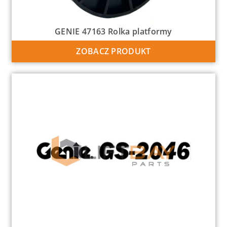
GENIE 47163 Rolka platformy
ZOBACZ PRODUKT