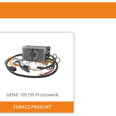
GENIE 105739 Prostownik
ZOBACZ PRODUKT