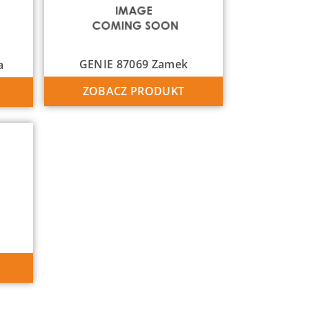
GENIE 87069 Zamek
a
ZOBACZ PRODUKT