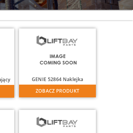
GENIE 52864 Naklejka
ujący
ZOBACZ PRODUKT