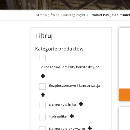
Strona główna
Katalog części
Product Pasuje do mode
Filtruj
Kategorie produktów
Akcesoria/Elementy konstrukcyjne
Bezpieczeństwo i konserwacja
Elementy silnika
Hydraulika
Elementy elektryczne