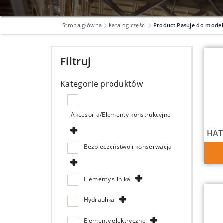
Strona główna
Katalog części
Product Pasuje do mode
Filtruj
Kategorie produktów
Akcesoria/Elementy konstrukcyjne
HAT
Bezpieczeństwo i konserwacja
Elementy silnika
Hydraulika
Elementy elektryczne