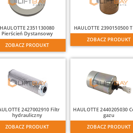
HAULOTTE 2351130080
HAULOTTE 2390150500 Tu
Pierścień Dystansowy
ZOBACZ PRODUKT
ZOBACZ PRODUKT
ULOTTE 2427002910 Filtr
HAULOTTE 2440205030 
hydrauliczny
gazu
ZOBACZ PRODUKT
ZOBACZ PRODUKT