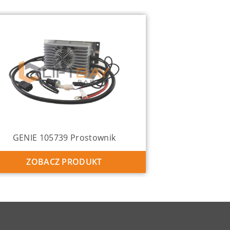
GENIE 105739 Prostownik
ZOBACZ PRODUKT