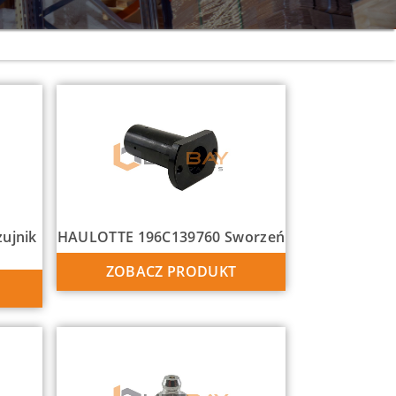
ujnik
HAULOTTE 196C139760 Sworzeń
ZOBACZ PRODUKT