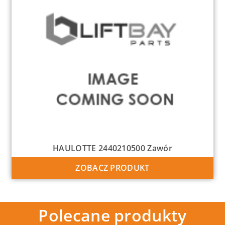
HAULOTTE 2440210500 Zawór
ZOBACZ PRODUKT
Polecane produkty